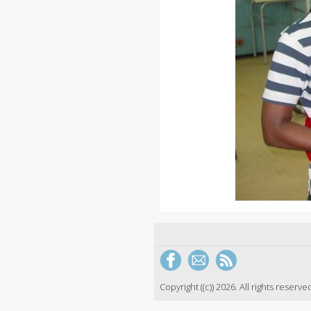
Copyright ((c)) 2026. All rights reserve