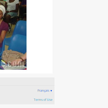
Français
▼
Terms of Use